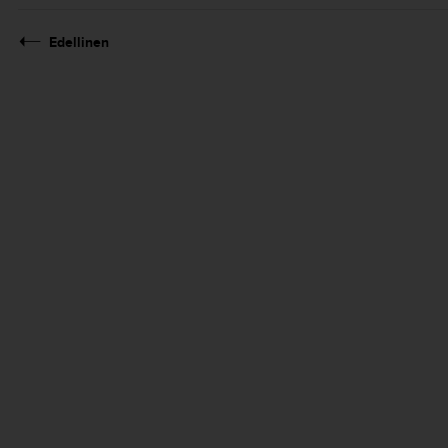
Edellinen