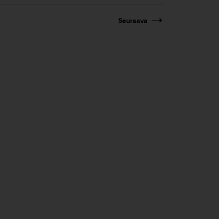
Seuraava