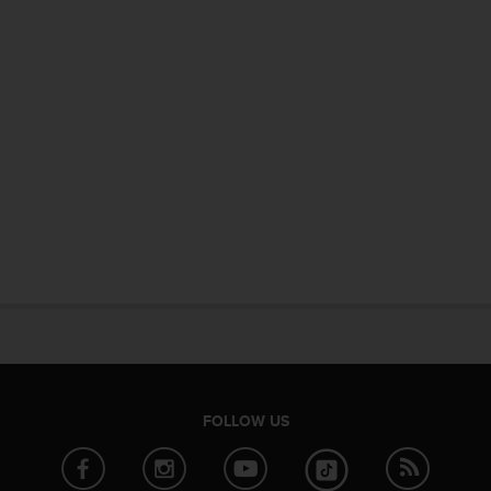
FOLLOW US