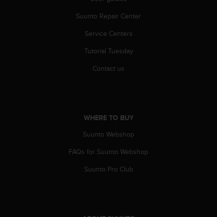
Suunto Repair Center
Service Centers
Tutorial Tuesday
Contact us
WHERE TO BUY
Suunto Webshop
FAQs for Suunto Webshop
Suunto Pro Club