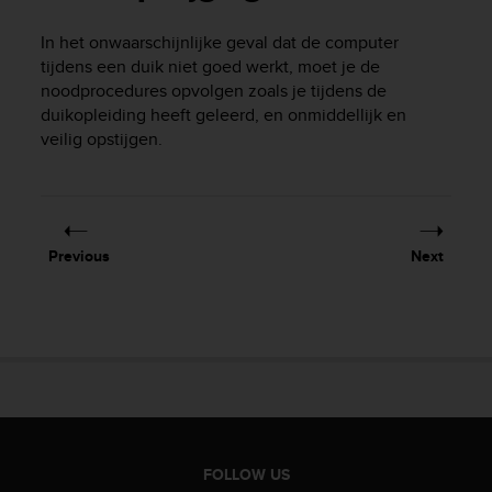
In het onwaarschijnlijke geval dat de computer
tijdens een duik niet goed werkt, moet je de
noodprocedures opvolgen zoals je tijdens de
duikopleiding heeft geleerd, en onmiddellijk en
veilig opstijgen.
Previous
Next
FOLLOW US