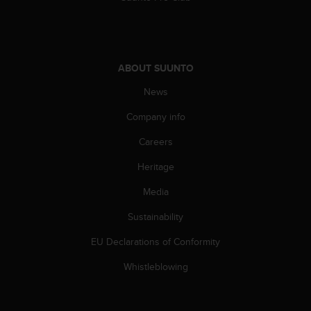
ABOUT SUUNTO
News
Company info
Careers
Heritage
Media
Sustainability
EU Declarations of Conformity
Whistleblowing