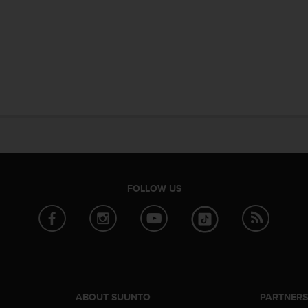
FOLLOW US
ABOUT SUUNTO
PARTNER