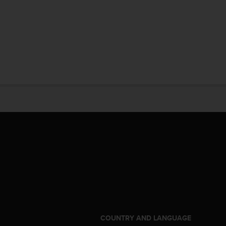
S
COUNTRY AND LANGUAGE