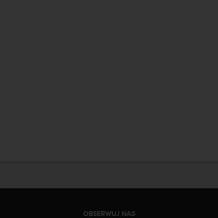
OBSERWUJ NAS