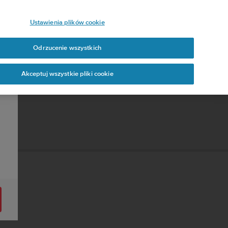
Ustawienia plików cookie
Odrzucenie wszystkich
Akceptuj wszystkie pliki cookie
.0