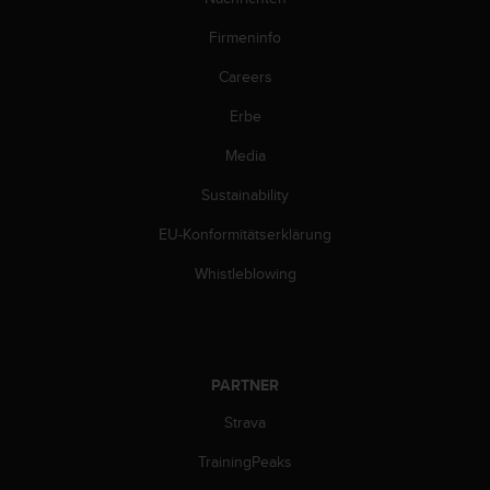
Firmeninfo
Careers
Erbe
Media
Sustainability
EU-Konformitätserklärung
Whistleblowing
PARTNER
Strava
TrainingPeaks