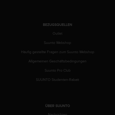
BEZUGSQUELLEN
Outlet
Suunto Webshop
Häufig gestellte Fragen zum Suunto Webshop
Allgemeinen Geschäftsbedingungen
Suunto Pro Club
SUUNTO Studenten-Rabatt
ÜBER SUUNTO
Nachrichten