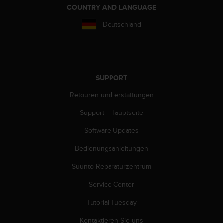
COUNTRY AND LANGUAGE
Deutschland
SUPPORT
Retouren und erstattungen
Support - Hauptseite
Software-Updates
Bedienungsanleitungen
Suunto Reparaturzentrum
Service Center
Tutorial Tuesday
Kontaktieren Sie uns