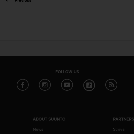
Previous
FOLLOW US
ABOUT SUUNTO
PARTNER
News
Strava