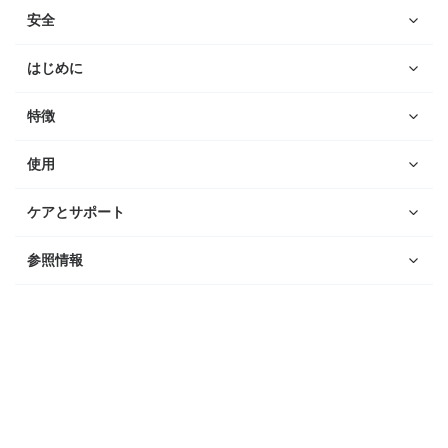
安全
はじめに
特徴
使用
ケアとサポート
参照情報
ウォッチ
ダイビング
Suunto Nautic