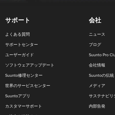
サポート
会社
よくある質問
ニュース
サポートセンター
ブログ
ユーザーガイド
Suunto Pro Cl
ソフトウェアアップデート
会社情報
Suunto修理センター
Suuntoの伝統
世界のサービスセンター
メディア
Suuntoアプリ
サステナビリ
カスタマーサポート
内部告発