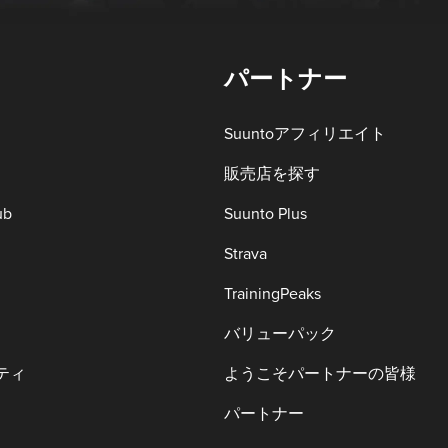
パートナー
Suuntoアフィリエイト
販売店を探す
ub
Suunto Plus
Strava
TrainingPeaks
バリューパック
ティ
ようこそパートナーの皆様
パートナー