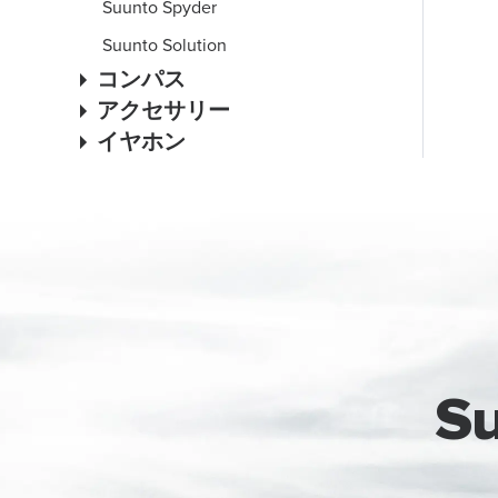
Suunto Spyder
Suunto Solution
コンパス
アクセサリー
イヤホン
S