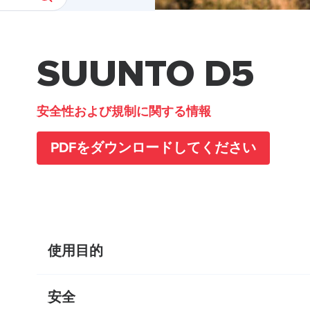
SUUNTO D5
安全性および規制に関する情報
PDFをダウンロードしてください
使用目的
安全