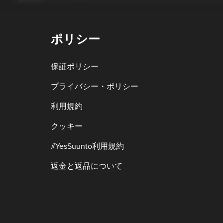
ポリシー
保証ポリシー
プライバシー・ポリシー
利用規約
クッキー
#YesSuunto利用規約
返金と返品について