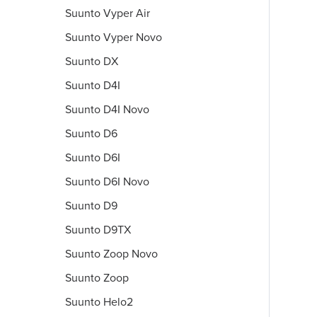
Suunto Vyper Air
Suunto Vyper Novo
Suunto DX
Suunto D4I
Suunto D4I Novo
Suunto D6
Suunto D6I
Suunto D6I Novo
Suunto D9
Suunto D9TX
Suunto Zoop Novo
Suunto Zoop
Suunto Helo2