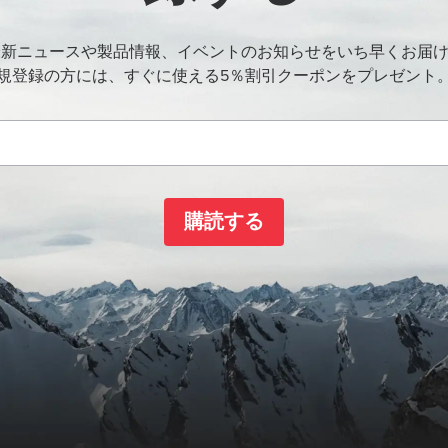
oの最新ニュースや製品情報、イベントのお知らせをいち早くお届
規登録の方には、すぐに使える5％割引クーポンをプレゼント
購読する