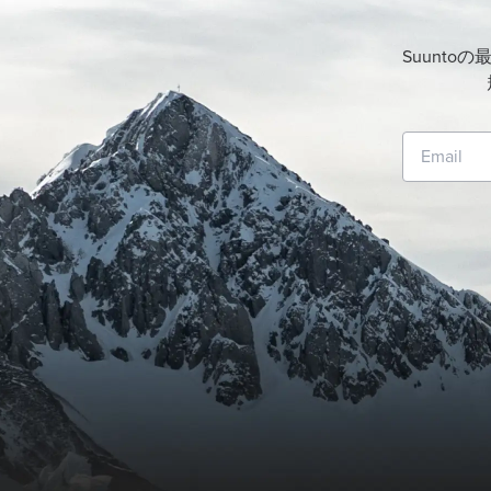
Suunt