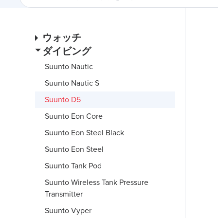
ウォッチ
ダイビング
Suunto Nautic
Suunto Nautic S
Suunto D5
Suunto Eon Core
Suunto Eon Steel Black
Suunto Eon Steel
Suunto Tank Pod
Suunto Wireless Tank Pressure
Transmitter
Suunto Vyper