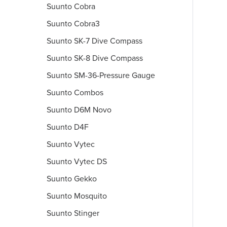
Suunto Cobra
Suunto Cobra3
Suunto SK-7 Dive Compass
Suunto SK-8 Dive Compass
Suunto SM-36-Pressure Gauge
Suunto Combos
Suunto D6M Novo
Suunto D4F
Suunto Vytec
Suunto Vytec DS
Suunto Gekko
Suunto Mosquito
Suunto Stinger