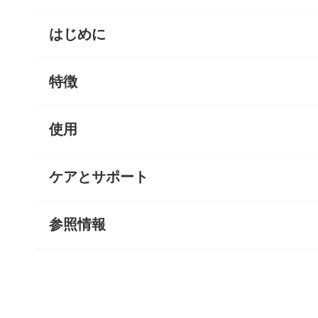
はじめに
特徴
使用
ケアとサポート
参照情報