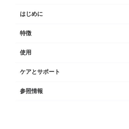
はじめに
特徴
使用
ケアとサポート
参照情報