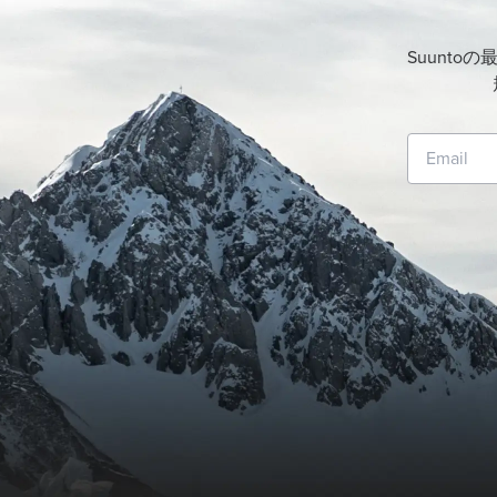
Suunt