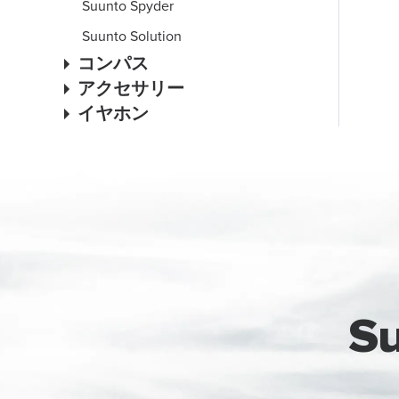
Suunto Spyder
Suunto Solution
コンパス
アクセサリー
イヤホン
S