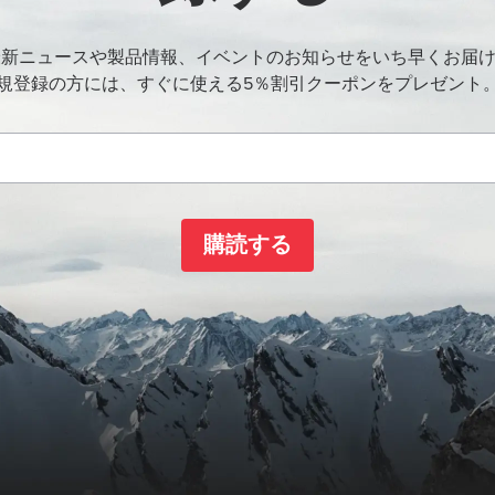
oの最新ニュースや製品情報、イベントのお知らせをいち早くお届
規登録の方には、すぐに使える5％割引クーポンをプレゼント
購読する