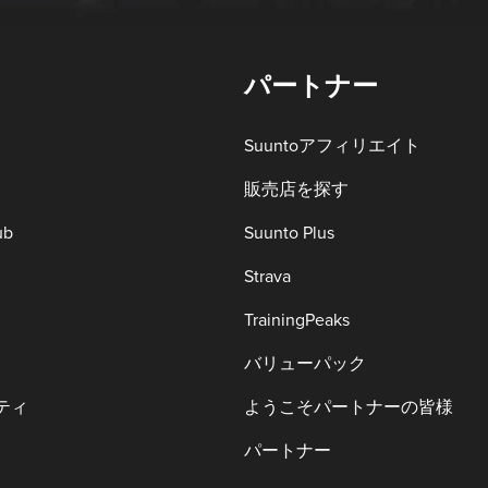
パートナー
Suuntoアフィリエイト
販売店を探す
ub
Suunto Plus
Strava
TrainingPeaks
バリューパック
ティ
ようこそパートナーの皆様
パートナー