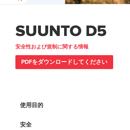
SUUNTO D5
安全性および規制に関する情報
PDFをダウンロードしてください
使用目的
安全