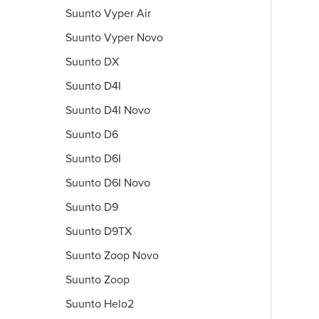
Suunto Vyper Air
Suunto Vyper Novo
Suunto DX
Suunto D4I
Suunto D4I Novo
Suunto D6
Suunto D6I
Suunto D6I Novo
Suunto D9
Suunto D9TX
Suunto Zoop Novo
Suunto Zoop
Suunto Helo2