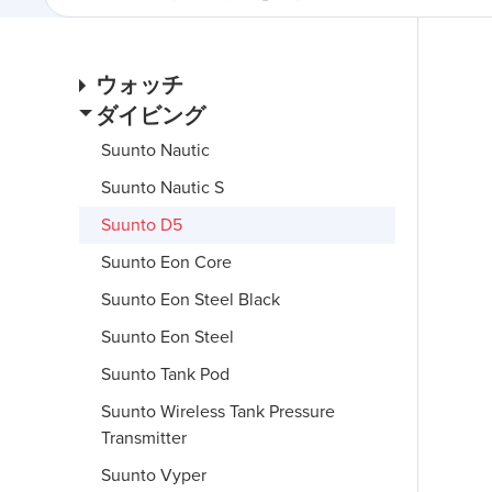
ウォッチ
ダイビング
Suunto Nautic
Suunto Nautic S
Suunto D5
Suunto Eon Core
Suunto Eon Steel Black
Suunto Eon Steel
Suunto Tank Pod
Suunto Wireless Tank Pressure
Transmitter
Suunto Vyper