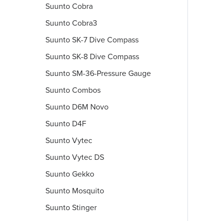
Suunto Cobra
Suunto Cobra3
Suunto SK-7 Dive Compass
Suunto SK-8 Dive Compass
Suunto SM-36-Pressure Gauge
Suunto Combos
Suunto D6M Novo
Suunto D4F
Suunto Vytec
Suunto Vytec DS
Suunto Gekko
Suunto Mosquito
Suunto Stinger