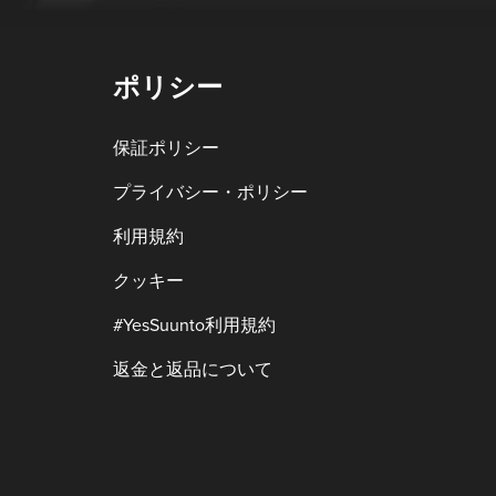
ポリシー
保証ポリシー
プライバシー・ポリシー
利用規約
クッキー
#YesSuunto利用規約
返金と返品について