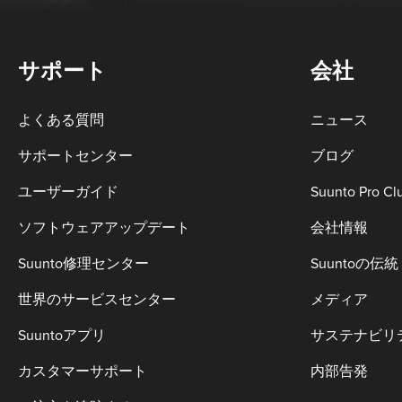
サポート
会社
よくある質問
ニュース
サポートセンター
ブログ
ユーザーガイド
Suunto Pro Cl
ソフトウェアアップデート
会社情報
Suunto修理センター
Suuntoの伝統
世界のサービスセンター
メディア
Suuntoアプリ
サステナビリ
カスタマーサポート
内部告発