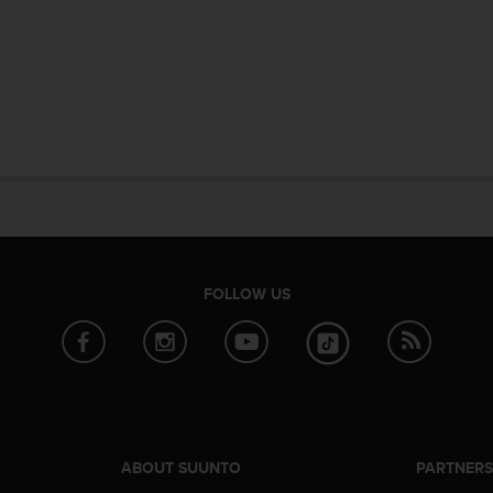
FOLLOW US
ABOUT SUUNTO
PARTNER