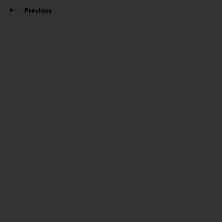
Previous