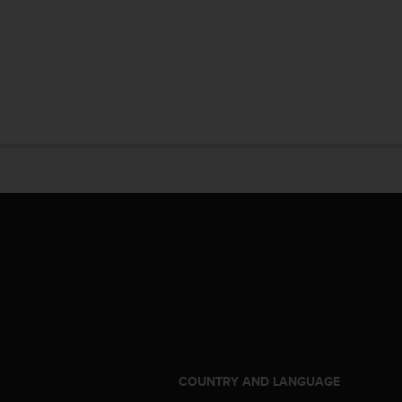
S
COUNTRY AND LANGUAGE