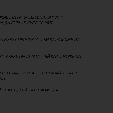
 ЖИВОТА НА БАТЕРИЯТА; ВИНАГИ
ЗА ДА ГАРАНТИРАТЕ СВОЯТА
Л ВЪРХУ ПРОДУКТА, ТЪЙ КАТО МОЖЕ ДА
МИ ВЪРХУ ПРОДУКТА, ТЪЙ КАТО МОЖЕ ДА
ТЕ ОТПАДЪЦИ, А ГО ТРЕТИРАЙТЕ КАТО
ДА.
ЙСТВОТО, ТЪЙ КАТО МОЖЕ ДА СЕ