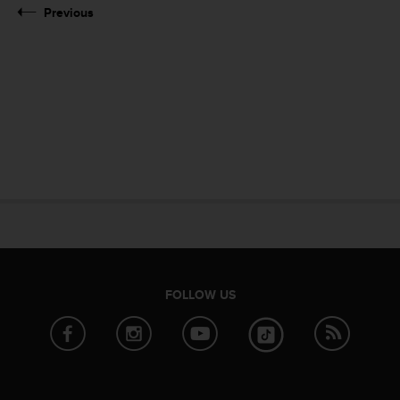
Previous
FOLLOW US