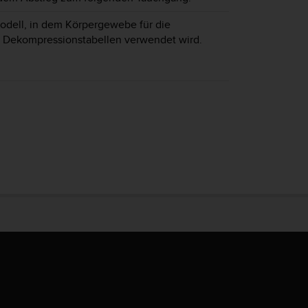
odell, in dem Körpergewebe für die
 Dekompressionstabellen verwendet wird.