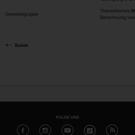
Theoretisches M
Gewebegruppe
Berechnung von
Zurück
FOLGE UNS