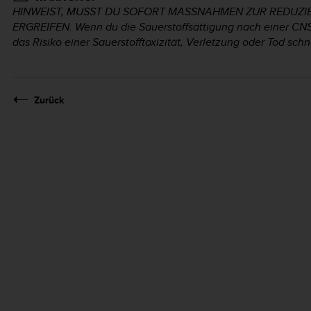
HINWEIST, MUSST DU SOFORT MASSNAHMEN ZUR REDUZ
ERGREIFEN. Wenn du die Sauerstoffsättigung nach einer CNS
das Risiko einer Sauerstofftoxizität, Verletzung oder Tod schn
Zurück