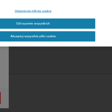
Ustawienia plików cookie
Odrzucenie wszystkich
Akceptuj wszystkie pliki cookie
.0