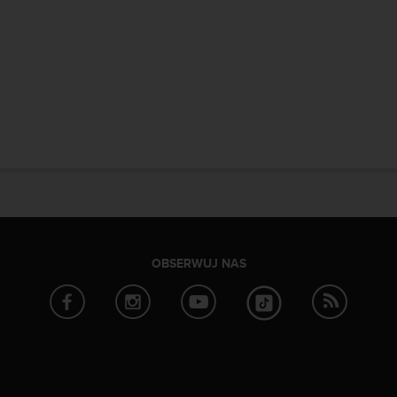
OBSERWUJ NAS